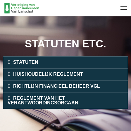
STATUTEN ETC.
STATUTEN
HUISHOUDELIJK REGLEMENT
RICHTLIJN FINANCIEEL BEHEER VGL
REGLEMENT VAN HET
VERANTWOORDINGSORGAAN