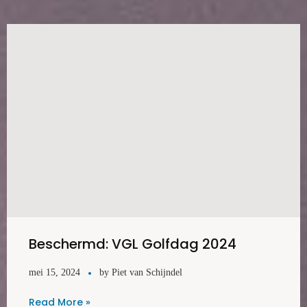
Beschermd: VGL Golfdag 2024
mei 15, 2024
by
Piet van Schijndel
Read More »