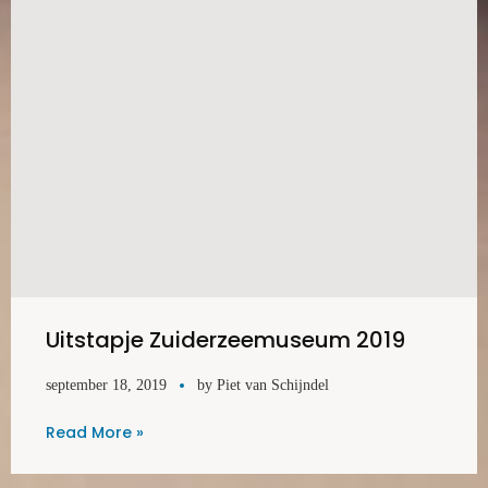
Uitstapje Zuiderzeemuseum 2019
september 18, 2019
by
Piet van Schijndel
Read More »