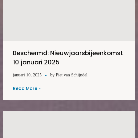
Beschermd: Nieuwjaarsbijeenkomst
10 januari 2025
januari 10, 2025
by
Piet van Schijndel
Read More »