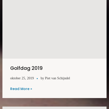
Golfdag 2019
oktober 25, 2019
by
Piet van Schijndel
Read More »