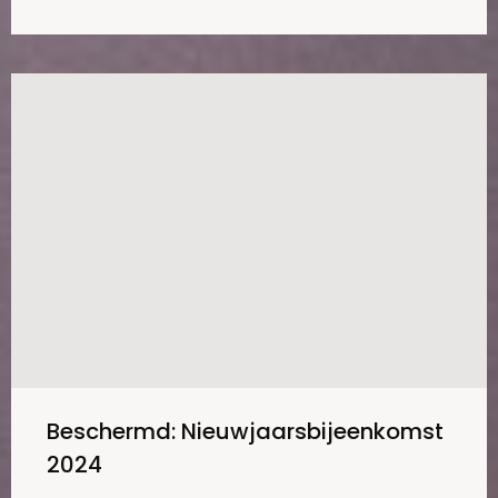
Beschermd: Nieuwjaarsbijeenkomst
2024