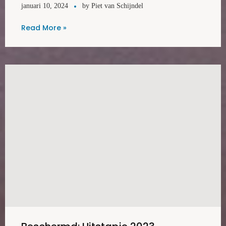
januari 10, 2024
by
Piet van Schijndel
Read More »