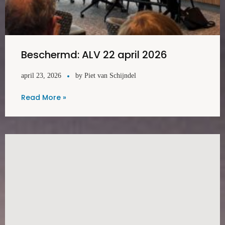
Beschermd: ALV 22 april 2026
april 23, 2026
by
Piet van Schijndel
Read More »