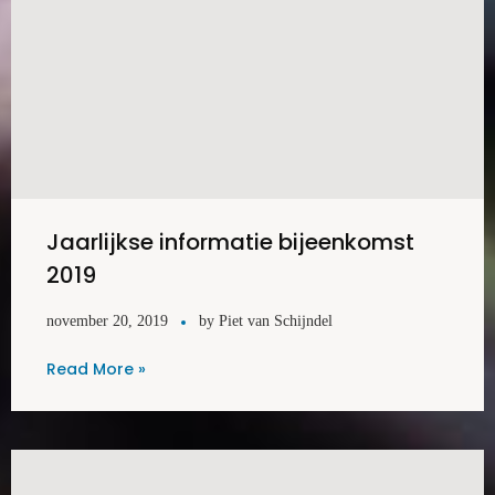
Jaarlijkse informatie bijeenkomst
2019
november 20, 2019
by
Piet van Schijndel
Read More »