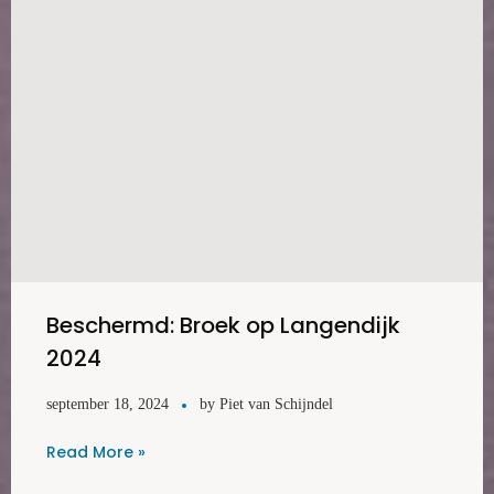
Beschermd: Broek op Langendijk
2024
september 18, 2024
by
Piet van Schijndel
Read More »