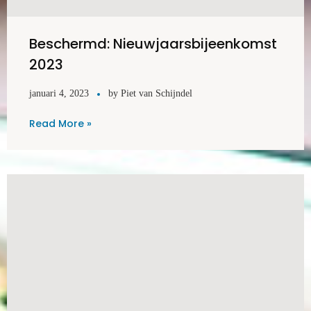
Beschermd: Nieuwjaarsbijeenkomst
2023
januari 4, 2023
by
Piet van Schijndel
Read More »