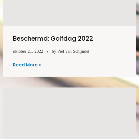
Beschermd: Golfdag 2022
oktober 21, 2022
by
Piet van Schijndel
Read More »