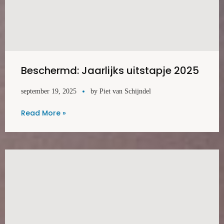
Beschermd: Jaarlijks uitstapje 2025
september 19, 2025
by
Piet van Schijndel
Read More »