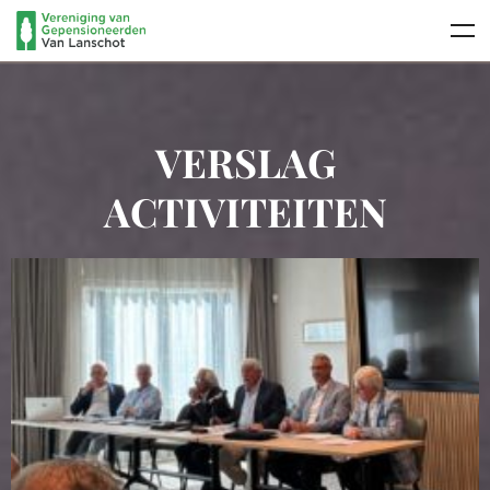
VERSLAG
ACTIVITEITEN