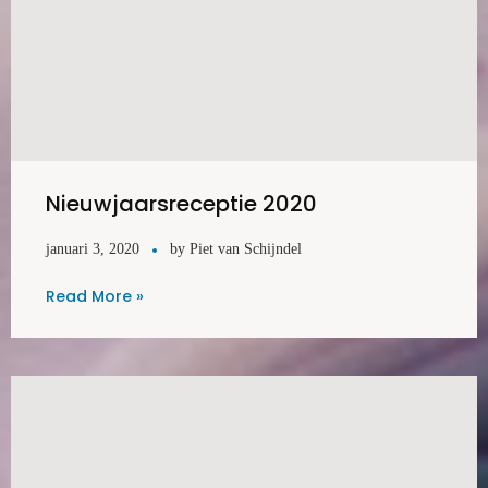
Nieuwjaarsreceptie 2020
januari 3, 2020
by
Piet van Schijndel
Read More »