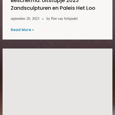
Beschermd: Uitstapje 2023
Zandsculpturen en Paleis Het Loo
september 20, 2023
by
Piet van Schijndel
Read More »