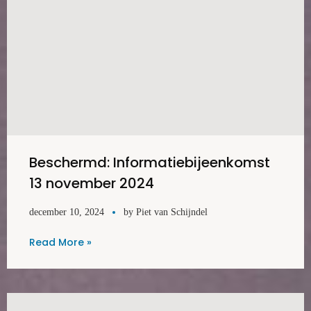
Beschermd: Informatiebijeenkomst
13 november 2024
december 10, 2024
by
Piet van Schijndel
Read More »