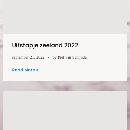
Uitstapje zeeland 2022
september 21, 2022
by
Piet van Schijndel
Read More »