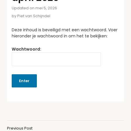
Updated on mei 5, 2026
by
Piet van Schijndel
Deze inhoud is beveiligd met een wachtwoord. Voer
hieronder je wachtwoord in om het te bekijken:
Wachtwoord:
Previous Post