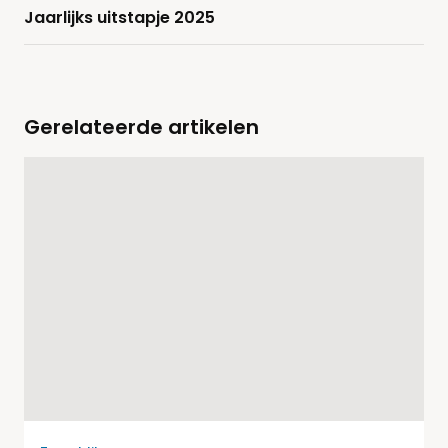
Jaarlijks uitstapje 2025
Gerelateerde artikelen