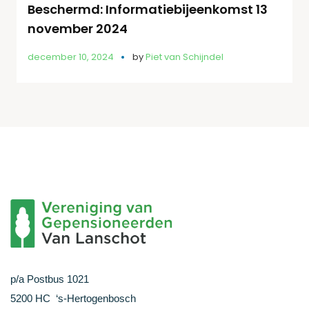
Beschermd: Informatiebijeenkomst 13
november 2024
december 10, 2024
by
Piet van Schijndel
p/a Postbus 1021
5200 HC ‘s-Hertogenbosch