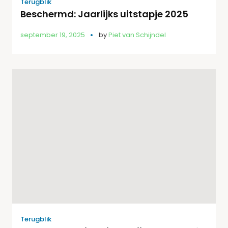
Terugblik
Beschermd: Jaarlijks uitstapje 2025
september 19, 2025
by
Piet van Schijndel
Terugblik