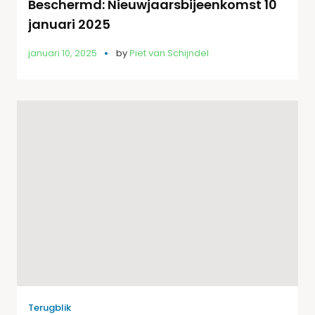
Beschermd: Nieuwjaarsbijeenkomst 10
januari 2025
januari 10, 2025
by
Piet van Schijndel
Terugblik