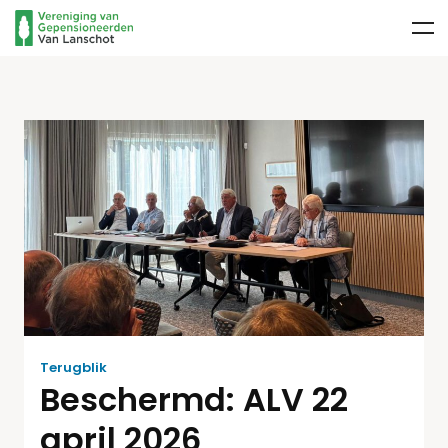
Terugblik
Beschermd: ALV 22
april 2026